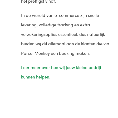
het prettigst vindt.
In de wereld van e-commerce zijn snelle
levering, volledige tracking en extra
verzekeringsopties essentieel, dus natuurlijk
bieden wij dit allemaal aan de klanten die via
Parcel Monkey een boeking maken.
Leer meer over hoe wij jouw kleine bedrijf
kunnen helpen.