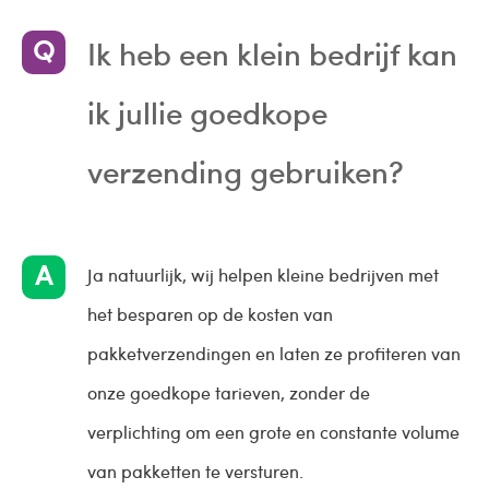
Ik heb een klein bedrijf kan
ik jullie goedkope
verzending gebruiken?
Ja natuurlijk, wij helpen kleine bedrijven met
het besparen op de kosten van
pakketverzendingen en laten ze profiteren van
onze goedkope tarieven, zonder de
verplichting om een grote en constante volume
van pakketten te versturen.