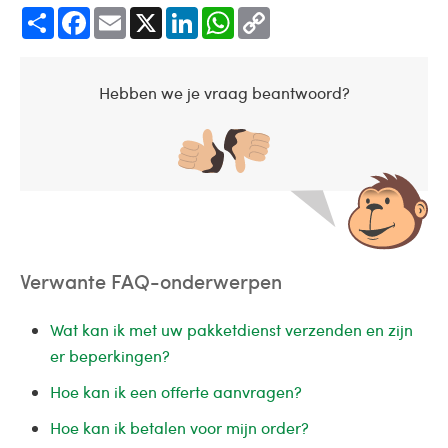
Share
Facebook
Email
X
LinkedIn
WhatsApp
Copy
Link
Hebben we je vraag beantwoord?
Verwante FAQ-onderwerpen
Wat kan ik met uw pakketdienst verzenden en zijn
er beperkingen?
Hoe kan ik een offerte aanvragen?
Hoe kan ik betalen voor mijn order?