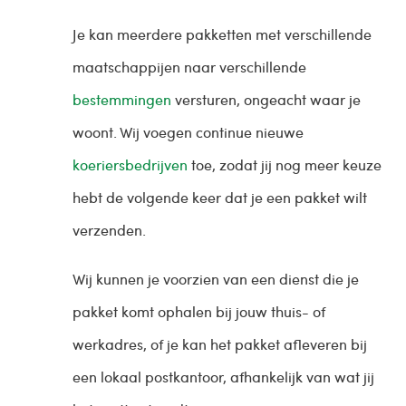
Je kan meerdere pakketten met verschillende
maatschappijen naar verschillende
bestemmingen
versturen, ongeacht waar je
woont. Wij voegen continue nieuwe
koeriersbedrijven
toe, zodat jij nog meer keuze
hebt de volgende keer dat je een pakket wilt
verzenden.
Wij kunnen je voorzien van een dienst die je
pakket komt ophalen bij jouw thuis- of
werkadres, of je kan het pakket afleveren bij
een lokaal postkantoor, afhankelijk van wat jij