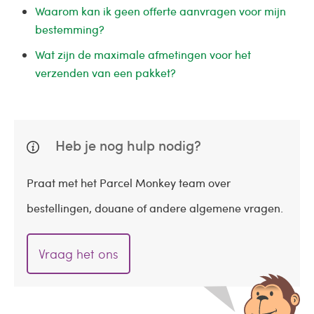
Waarom kan ik geen offerte aanvragen voor mijn
bestemming?
Wat zijn de maximale afmetingen voor het
verzenden van een pakket?
Heb je nog hulp nodig?
Praat met het Parcel Monkey team over
bestellingen, douane of andere algemene vragen.
Vraag het ons