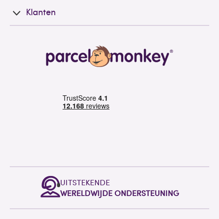
Klanten
UITSTEKENDE
WERELDWIJDE ONDERSTEUNING