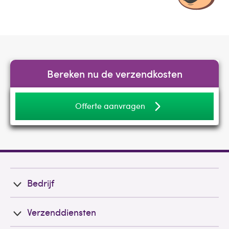
Bereken nu de verzendkosten
Offerte aanvragen
Bedrijf
Verzenddiensten