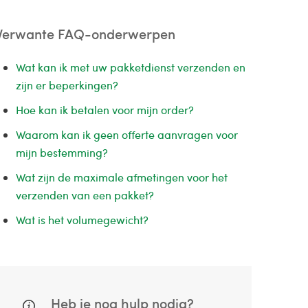
Verwante FAQ-onderwerpen
Wat kan ik met uw pakketdienst verzenden en
zijn er beperkingen?
Hoe kan ik betalen voor mijn order?
Waarom kan ik geen offerte aanvragen voor
mijn bestemming?
Wat zijn de maximale afmetingen voor het
verzenden van een pakket?
Wat is het volumegewicht?
Heb je nog hulp nodig?