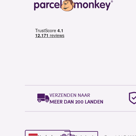
VERZENDEN NAAR
MEER DAN 200 LANDEN