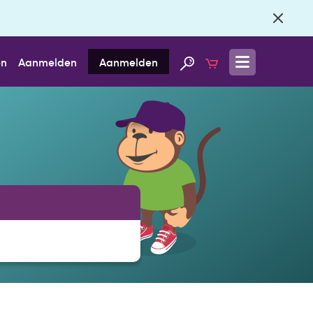
en
Aanmelden
Aanmelden