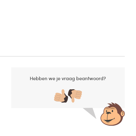
Hebben we je vraag beantwoord?