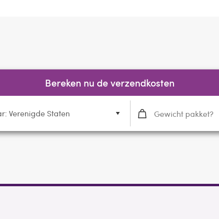
Bereken nu de verzendkosten
r: Verenigde Staten