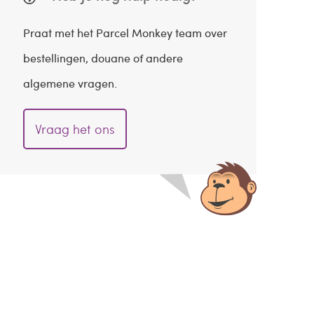
Praat met het Parcel Monkey team over
bestellingen, douane of andere
algemene vragen.
Vraag het ons