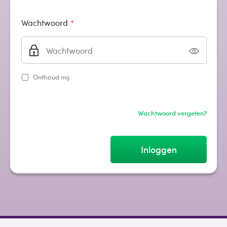
Wachtwoord
Onthoud mij
Wachtwoord vergeten?
Inloggen