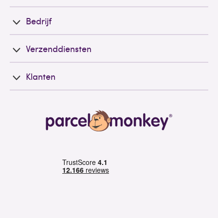
Bedrijf
Verzenddiensten
Klanten