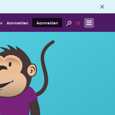
en
Aanmelden
Aanmelden