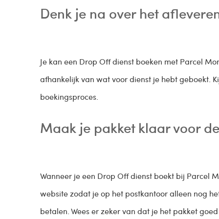
Denk je na over het aflevere
Je kan een Drop Off dienst boeken met Parcel Mo
afhankelijk van wat voor dienst je hebt geboekt. Kij
boekingsproces.
Maak je pakket klaar voor d
Wanneer je een Drop Off dienst boekt bij Parcel M
website zodat je op het postkantoor alleen nog he
betalen. Wees er zeker van dat je het pakket goed