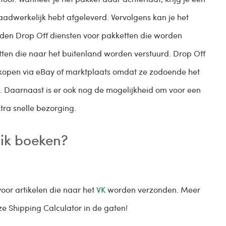
adwerkelijk hebt afgeleverd. Vervolgens kan je het
ieden Drop Off diensten voor pakketten die worden
ten die naar het buitenland worden verstuurd. Drop Off
verkopen via eBay of marktplaats omdat ze zodoende het
. Daarnaast is er ook nog de mogelijkheid om voor een
tra snelle bezorging.
 ik boeken?
oor artikelen die naar het
VK
worden verzonden. Meer
e Shipping Calculator in de gaten!