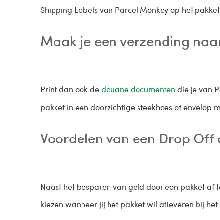
Shipping Labels van Parcel Monkey op het pakket 
Maak je een verzending naar
Print dan ook de
douane documenten
die je van 
pakket in een doorzichtige steekhoes of envelop me
Voordelen van een Drop Off 
Naast het besparen van geld door een pakket af te
kiezen wanneer jij het pakket wil afleveren bij het