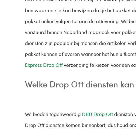
bon waarmee je kan bewijzen dat je het pakket da
pakket online volgen tot aan de aflevering. We b
verstuurd binnen Nederland maar ook voor pakket
diensten zijn populair bij mensen die artikelen 
pakket kunnen afleveren wanneer het hun uitkomt
Express Drop Off
verzending te kiezen voor een ex
Welke Drop Off diensten kan
We bieden tegenwoordig
DPD Drop Off
diensten v
Drop Off diensten komen binnenkort, dus houd onz