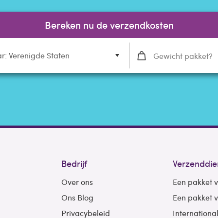
Bereken nu de verzendkosten
r: Verenigde Staten
Bedrijf
Verzenddie
Over ons
Een pakket 
Ons Blog
Een pakket 
Privacybeleid
Internationa