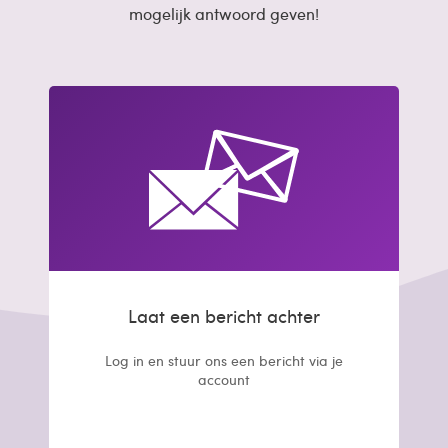
mogelijk antwoord geven!
Laat een bericht achter
Log in en stuur ons een bericht via je
account