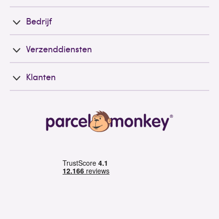
Bedrijf
Verzenddiensten
Klanten