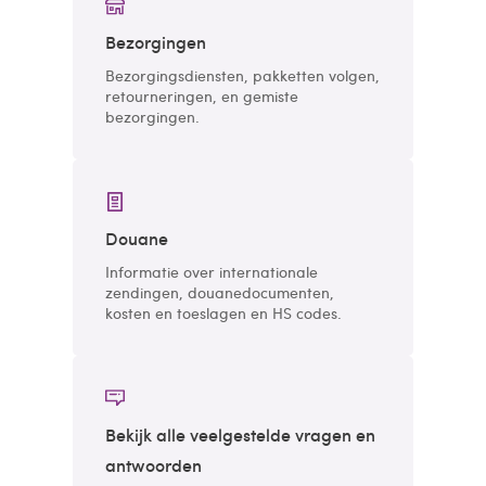
Bezorgingen
Bezorgingsdiensten, pakketten volgen,
retourneringen, en gemiste
bezorgingen.
Douane
Informatie over internationale
zendingen, douanedocumenten,
kosten en toeslagen en HS codes.
Bekijk alle veelgestelde vragen en
antwoorden