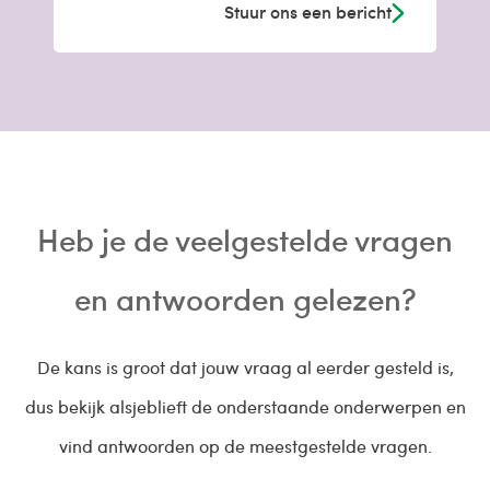
Stuur ons een bericht
Heb je de veelgestelde vragen
en antwoorden gelezen?
De kans is groot dat jouw vraag al eerder gesteld is,
dus bekijk alsjeblieft de onderstaande onderwerpen en
vind antwoorden op de meestgestelde vragen.