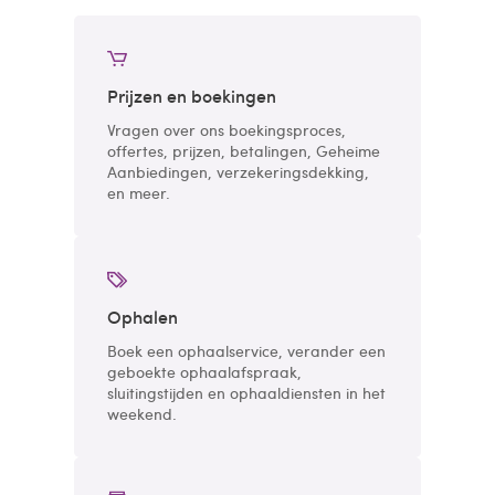
Prijzen en boekingen
Vragen over ons boekingsproces,
offertes, prijzen, betalingen, Geheime
Aanbiedingen, verzekeringsdekking,
en meer.
Ophalen
Boek een ophaalservice, verander een
geboekte ophaalafspraak,
sluitingstijden en ophaaldiensten in het
weekend.