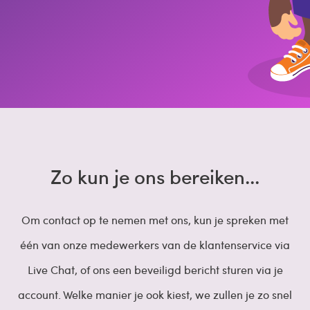
Zo kun je ons bereiken...
Om contact op te nemen met ons, kun je spreken met
één van onze medewerkers van de klantenservice via
Live Chat, of ons een beveiligd bericht sturen via je
account. Welke manier je ook kiest, we zullen je zo snel