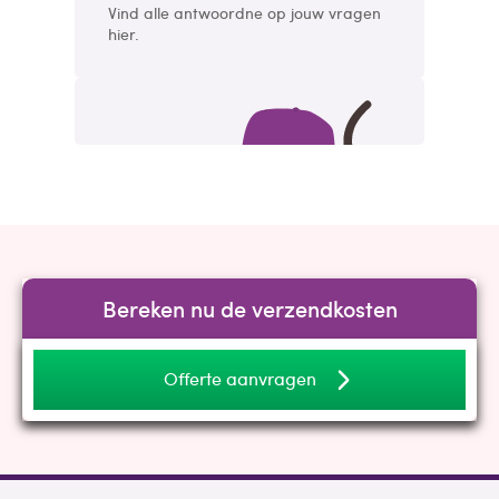
Vind alle antwoordne op jouw vragen
hier.
Bereken nu de verzendkosten
Offerte aanvragen