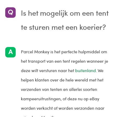
Is het mogelijk om een ​​tent
te sturen met een koerier?
Parcel Monkey is het perfecte hulpmiddel om
het transport van een tent regelen wanneer je
deze wilt versturen naar het
buitenland
. We
helpen klanten over de hele wereld met het
verzenden van tenten en allerlei soorten
kampeeruitrustingen, of deze nu op eBay
worden verkocht of worden verzonden naar