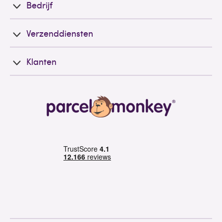
Bedrijf
Verzenddiensten
Klanten