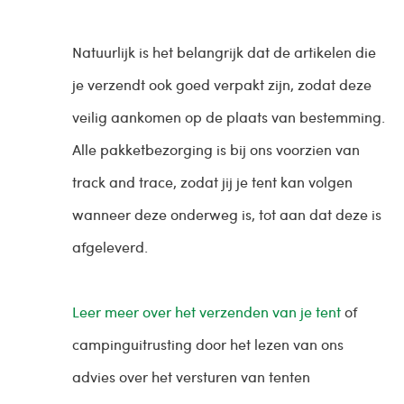
Natuurlijk is het belangrijk dat de artikelen die
je verzendt ook goed verpakt zijn, zodat deze
veilig aankomen op de plaats van bestemming.
Alle pakketbezorging is bij ons voorzien van
track and trace, zodat jij je tent kan volgen
wanneer deze onderweg is, tot aan dat deze is
afgeleverd.
Leer meer over het verzenden van je tent
of
campinguitrusting door het lezen van ons
advies over het versturen van tenten