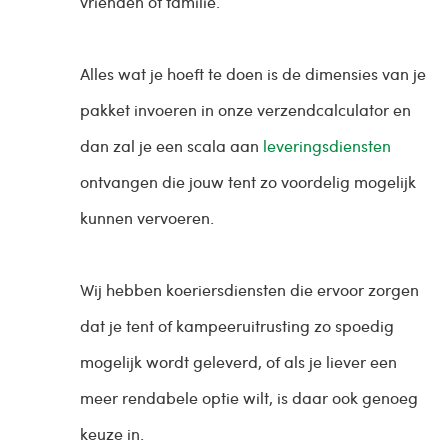
vrienden of familie.
Alles wat je hoeft te doen is de dimensies van je
pakket invoeren in onze verzendcalculator en
dan zal je een scala aan
leveringsdiensten
ontvangen die jouw tent zo voordelig mogelijk
kunnen vervoeren.
Wij hebben koeriersdiensten die ervoor zorgen
dat je tent of kampeeruitrusting zo spoedig
mogelijk wordt geleverd, of als je liever een
meer rendabele optie wilt, is daar ook genoeg
keuze in.