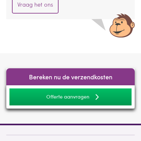
Vraag het ons
Bereken nu de verzendkosten
Offerte aanvragen