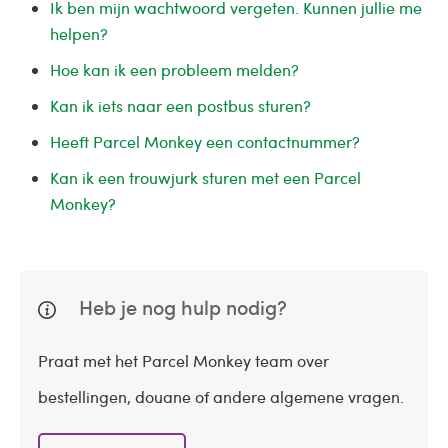
Ik ben mijn wachtwoord vergeten. Kunnen jullie me
helpen?
Hoe kan ik een probleem melden?
Kan ik iets naar een postbus sturen?
Heeft Parcel Monkey een contactnummer?
Kan ik een trouwjurk sturen met een Parcel
Monkey?
Heb je nog hulp nodig?
Praat met het Parcel Monkey team over
bestellingen, douane of andere algemene vragen.