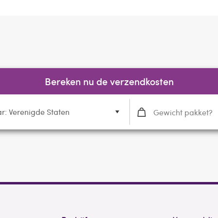
Bereken nu de verzendkosten
r: Verenigde Staten