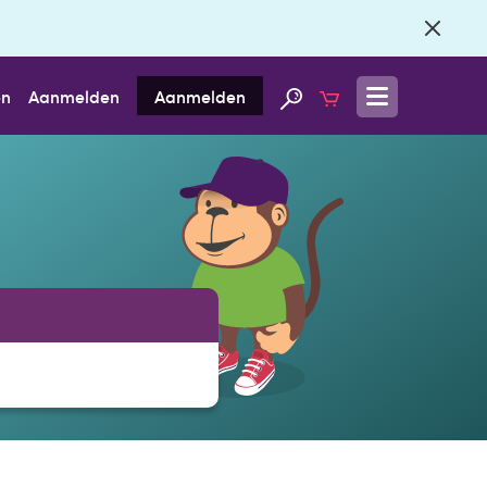
en
Aanmelden
Aanmelden