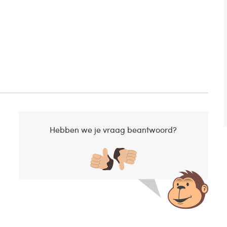
Hebben we je vraag beantwoord?