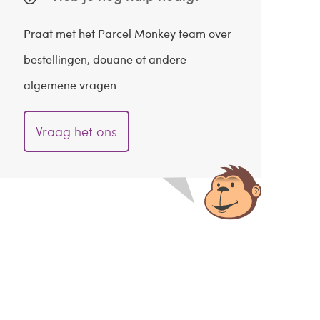
Praat met het Parcel Monkey team over
bestellingen, douane of andere
algemene vragen.
Vraag het ons