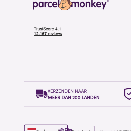
VERZENDEN NAAR
MEER DAN 200 LANDEN