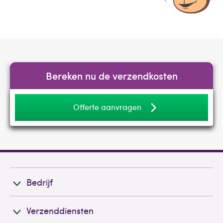
Bereken nu de verzendkosten
Offerte aanvragen
Bedrijf
Verzenddiensten