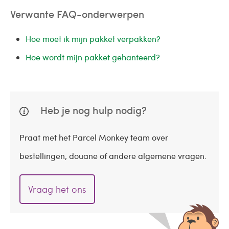
Verwante FAQ-onderwerpen
Hoe moet ik mijn pakket verpakken?
Hoe wordt mijn pakket gehanteerd?
Heb je nog hulp nodig?
Praat met het Parcel Monkey team over
bestellingen, douane of andere algemene vragen.
Vraag het ons