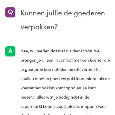
Kunnen jullie de goederen
verpakken?
Nee, wij bieden dat niet als dienst aan. We
brengen je alleen in contact met een koerier die
je goederen kan ophalen en afleveren. De
spullen moeten goed verpakt klaar staan als de
koerier het pakket komt ophalen. Je kunt
meestal alles wat je nodig hebt in de
supermarkt kopen, zoals plastic mappen voor