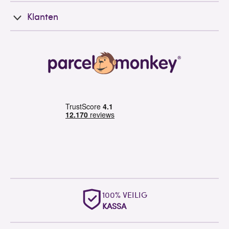
Klanten
100% VEILIG
KASSA