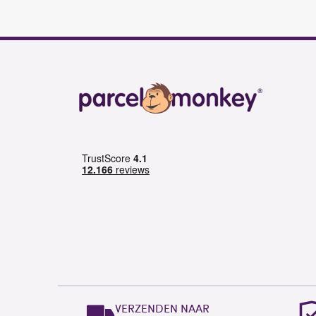
VERZENDEN NAAR