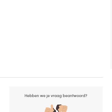
Hebben we je vraag beantwoord?