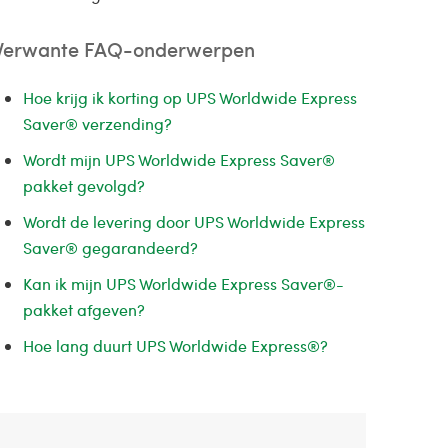
Verwante FAQ-onderwerpen
Hoe krijg ik korting op UPS Worldwide Express
Saver® verzending?
Wordt mijn UPS Worldwide Express Saver®
pakket gevolgd?
Wordt de levering door UPS Worldwide Express
Saver® gegarandeerd?
Kan ik mijn UPS Worldwide Express Saver®-
pakket afgeven?
Hoe lang duurt UPS Worldwide Express®?