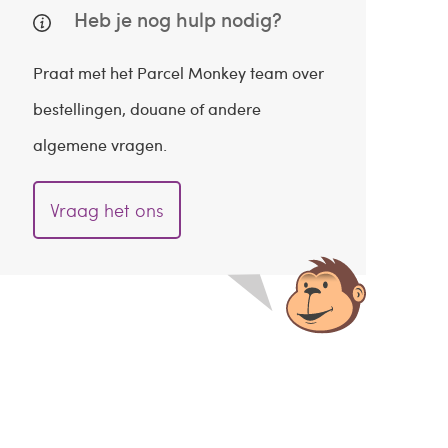
Heb je nog hulp nodig?
Praat met het Parcel Monkey team over
bestellingen, douane of andere
algemene vragen.
Vraag het ons