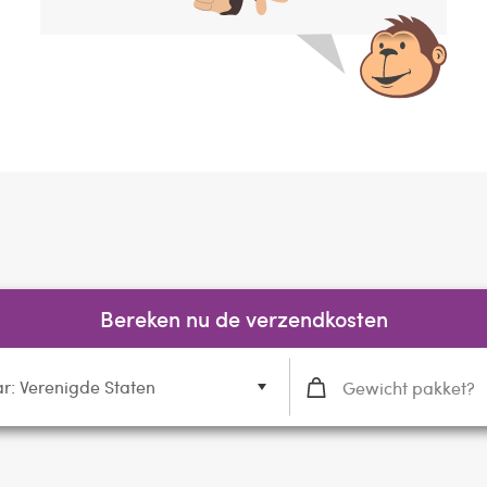
Bereken nu de verzendkosten
r: Verenigde Staten