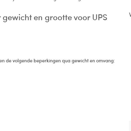
r gewicht en grootte voor UPS
en de volgende beperkingen qua gewicht en omvang: