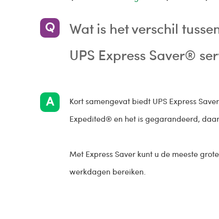
Wat is het verschil tus
UPS Express Saver® ser
Kort samengevat biedt UPS Express Saver®
Expedited® en het is gegarandeerd, daaro
Met Express Saver kunt u de meeste grote
werkdagen bereiken.