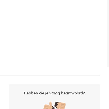
Hebben we je vraag beantwoord?