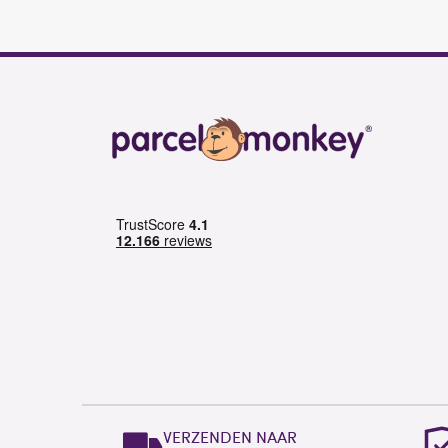
VERZENDEN NAAR