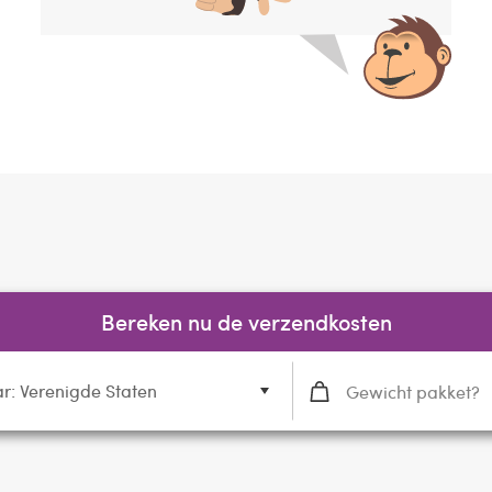
Bereken nu de verzendkosten
r: Verenigde Staten