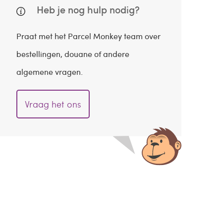
Heb je nog hulp nodig?
Praat met het Parcel Monkey team over
bestellingen, douane of andere
algemene vragen.
Vraag het ons