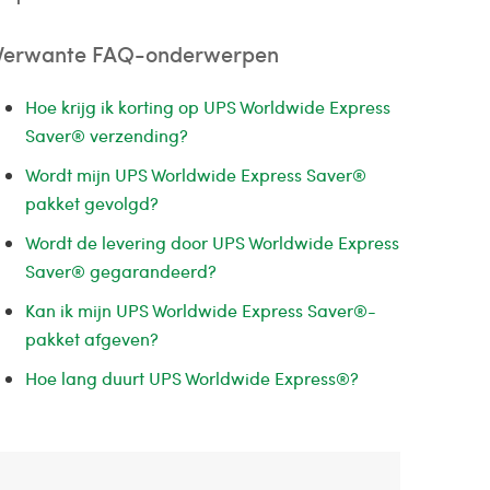
Verwante FAQ-onderwerpen
Hoe krijg ik korting op UPS Worldwide Express
Saver® verzending?
Wordt mijn UPS Worldwide Express Saver®
pakket gevolgd?
Wordt de levering door UPS Worldwide Express
Saver® gegarandeerd?
Kan ik mijn UPS Worldwide Express Saver®-
pakket afgeven?
Hoe lang duurt UPS Worldwide Express®?