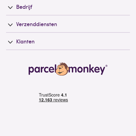
Bedrijf
Verzenddiensten
Klanten