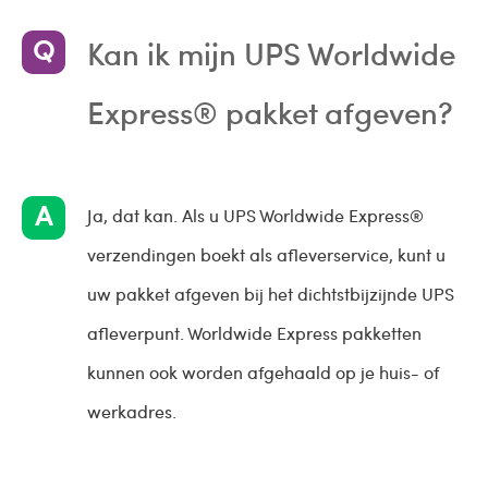
Kan ik mijn UPS Worldwide
Express® pakket afgeven?
Ja, dat kan. Als u UPS Worldwide Express®
verzendingen boekt als afleverservice, kunt u
uw pakket afgeven bij het dichtstbijzijnde UPS
afleverpunt. Worldwide Express pakketten
kunnen ook worden afgehaald op je huis- of
werkadres.