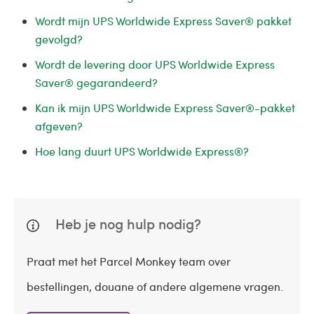
Wordt mijn UPS Worldwide Express Saver® pakket
gevolgd?
Wordt de levering door UPS Worldwide Express
Saver® gegarandeerd?
Kan ik mijn UPS Worldwide Express Saver®-pakket
afgeven?
Hoe lang duurt UPS Worldwide Express®?
Heb je nog hulp nodig?
Praat met het Parcel Monkey team over
bestellingen, douane of andere algemene vragen.