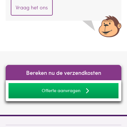
Vraag het ons
Bereken nu de verzendkosten
Offerte aanvragen