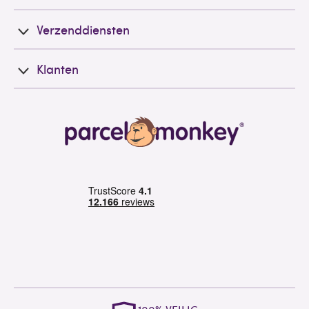
Verzenddiensten
Klanten