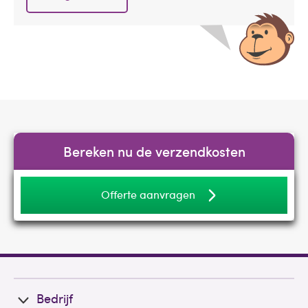
Bereken nu de verzendkosten
Offerte aanvragen
Bedrijf