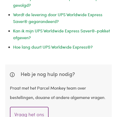
gevolgd?
Wordt de levering door UPS Worldwide Express
Saver® gegarandeerd?
Kan ik mijn UPS Worldwide Express Saver®-pakket
afgeven?
Hoe lang duurt UPS Worldwide Express®?
Heb je nog hulp nodig?
Praat met het Parcel Monkey team over
bestellingen, douane of andere algemene vragen.
Vraag het ons