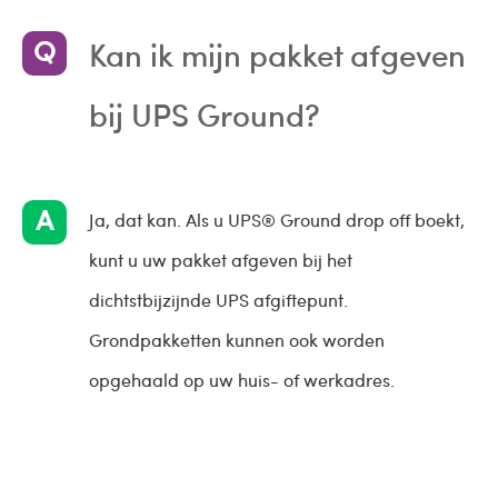
Kan ik mijn pakket afgeven
bij UPS Ground?
Ja, dat kan. Als u UPS® Ground drop off boekt,
kunt u uw pakket afgeven bij het
dichtstbijzijnde UPS afgiftepunt.
Grondpakketten kunnen ook worden
opgehaald op uw huis- of werkadres.