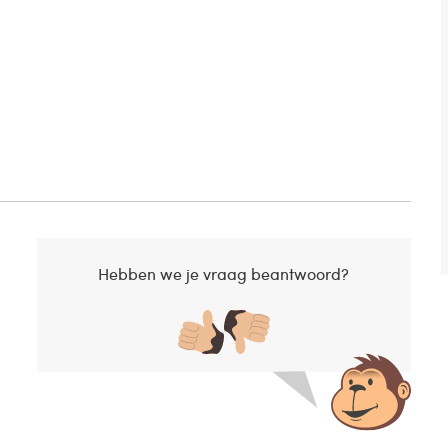
Hebben we je vraag beantwoord?