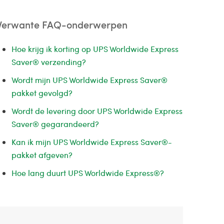
Verwante FAQ-onderwerpen
Hoe krijg ik korting op UPS Worldwide Express
Saver® verzending?
Wordt mijn UPS Worldwide Express Saver®
pakket gevolgd?
Wordt de levering door UPS Worldwide Express
Saver® gegarandeerd?
Kan ik mijn UPS Worldwide Express Saver®-
pakket afgeven?
Hoe lang duurt UPS Worldwide Express®?