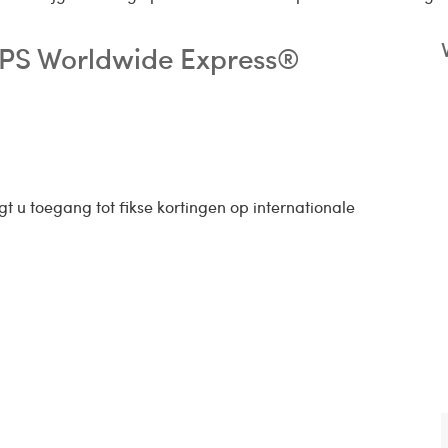
 UPS Worldwide Express®
gt u toegang tot fikse kortingen op internationale