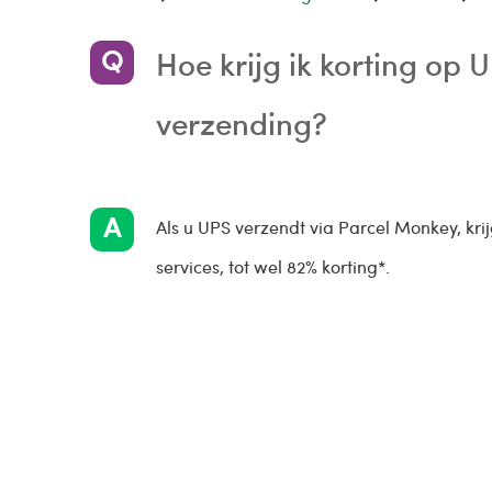
Hoe krijg ik korting op
verzending?
Als u UPS verzendt via Parcel Monkey, krij
services, tot wel 82% korting*.