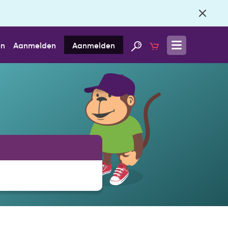
en
Aanmelden
Aanmelden