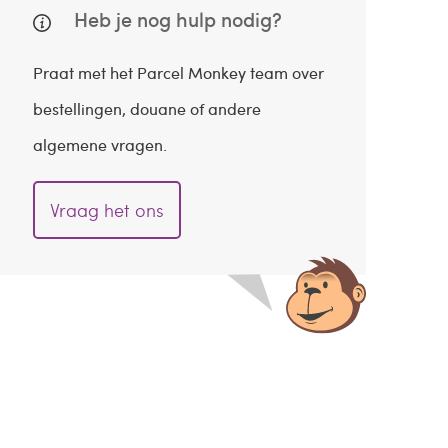
Heb je nog hulp nodig?
Praat met het Parcel Monkey team over
bestellingen, douane of andere
algemene vragen.
Vraag het ons