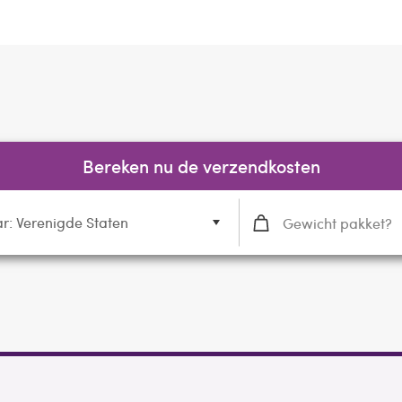
Bereken nu de verzendkosten
r: Verenigde Staten