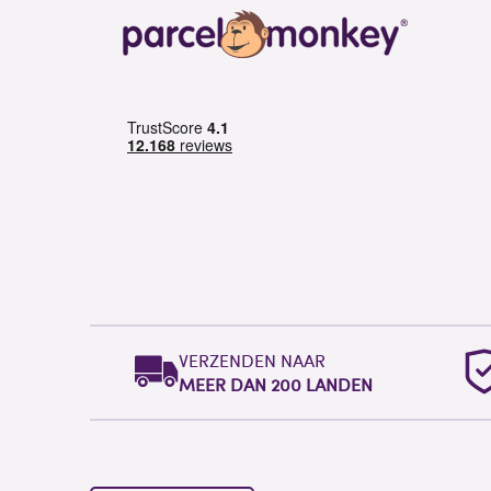
VERZENDEN NAAR
MEER DAN 200 LANDEN