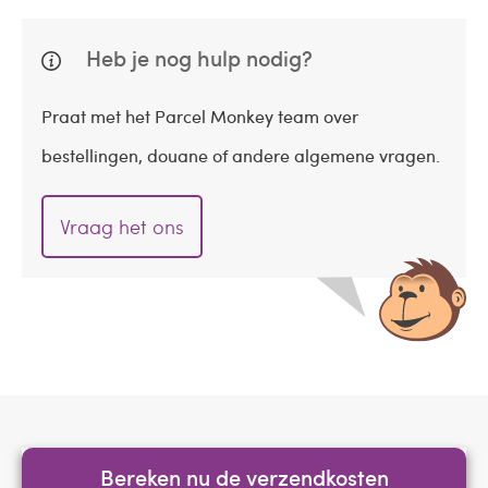
Heb je nog hulp nodig?
Praat met het Parcel Monkey team over
bestellingen, douane of andere algemene vragen.
Vraag het ons
Bereken nu de verzendkosten