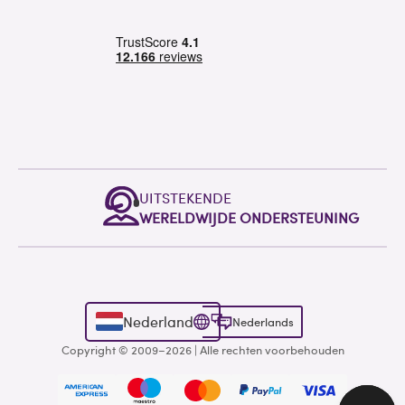
UITSTEKENDE
WERELDWIJDE ONDERSTEUNING
Nederland
Nederlands
Copyright © 2009–2026 | Alle rechten voorbehouden