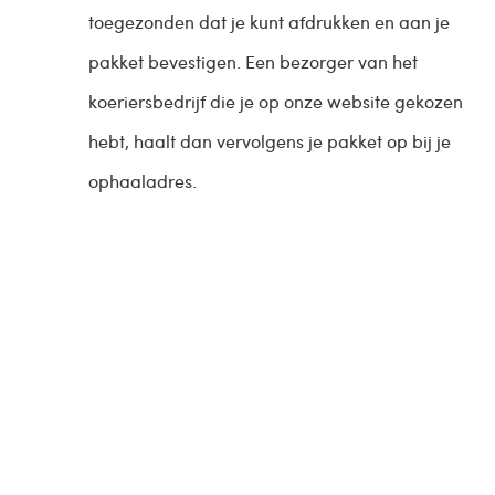
toegezonden dat je kunt afdrukken en aan je
pakket bevestigen. Een bezorger van het
koeriersbedrijf die je op onze website gekozen
hebt, haalt dan vervolgens je pakket op bij je
ophaaladres.