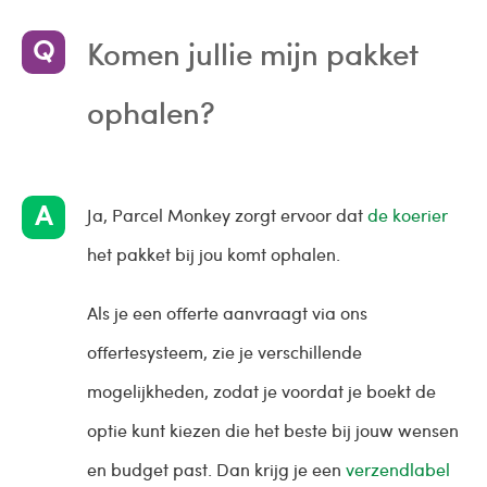
Komen jullie mijn pakket
ophalen?
Ja, Parcel Monkey zorgt ervoor dat
de koerier
het pakket bij jou komt ophalen.
Als je een offerte aanvraagt via ons
offertesysteem, zie je verschillende
mogelijkheden, zodat je voordat je boekt de
optie kunt kiezen die het beste bij jouw wensen
en budget past. Dan krijg je een
verzendlabel