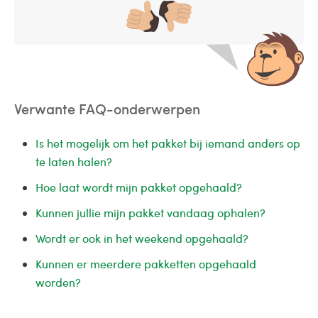
Verwante FAQ-onderwerpen
Is het mogelijk om het pakket bij iemand anders op
te laten halen?
Hoe laat wordt mijn pakket opgehaald?
Kunnen jullie mijn pakket vandaag ophalen?
Wordt er ook in het weekend opgehaald?
Kunnen er meerdere pakketten opgehaald
worden?