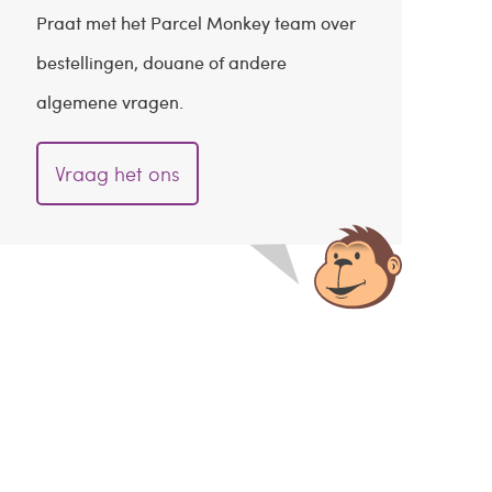
Praat met het Parcel Monkey team over
bestellingen, douane of andere
algemene vragen.
Vraag het ons