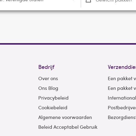
Bedrijf
Verzenddie
Over ons
Een pakket 
Ons Blog
Een pakket 
Privacybeleid
Internationa
Cookiebeleid
Postbedrijve
Algemene voorwaarden
Bezorgdiens
Beleid Acceptabel Gebruik