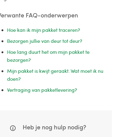
Verwante FAQ-onderwerpen
Hoe kan ik mijn pakket traceren?
Bezorgen jullie van deur tot deur?
Hoe lang duurt het om mijn pakket te
bezorgen?
Mijn pakket is kwijt geraakt. Wat moet ik nu
doen?
Vertraging van pakketlevering?
Heb je nog hulp nodig?