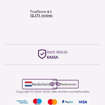
100% VEILIG
KASSA
Nederland
Nederlands
Copyright © 2009–2026 | Alle rechten voorbehouden