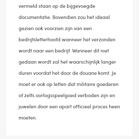
vermeld staan op de bijgevoegde
documentatie. Bovendien zou het ideaal
gezien ook voorzien zijn van een
bedrijfsletterhoofd wanneer het verzonden
wordt naar een bedrijf. Wanneer dit niet
gedaan wordt zal het waarschijnlijk langer
duren voordat het door de douane komt. Je
moet er ook op letten dat militaire goederen
of zelfs oorlogsspeelgoed verboden zijn en
juwelen door een apart officieel proces heen
moeten.