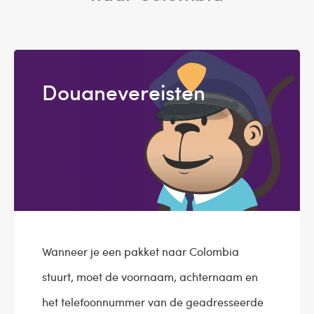
Douanevereisten
Wanneer je een pakket naar Colombia
stuurt, moet de voornaam, achternaam en
het telefoonnummer van de geadresseerde