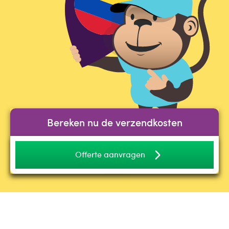
Bereken nu de verzendkosten
Offerte aanvragen