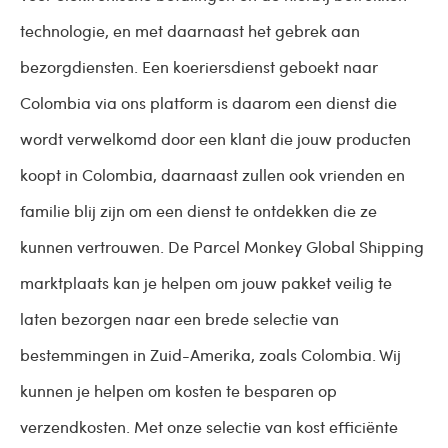
technologie, en met daarnaast het gebrek aan
bezorgdiensten. Een koeriersdienst geboekt naar
Colombia via ons platform is daarom een dienst die
wordt verwelkomd door een klant die jouw producten
koopt in Colombia, daarnaast zullen ook vrienden en
familie blij zijn om een dienst te ontdekken die ze
kunnen vertrouwen. De Parcel Monkey Global Shipping
marktplaats kan je helpen om jouw pakket veilig te
laten bezorgen naar een brede selectie van
bestemmingen in Zuid-Amerika, zoals Colombia. Wij
kunnen je helpen om kosten te besparen op
verzendkosten. Met onze selectie van kost efficiënte