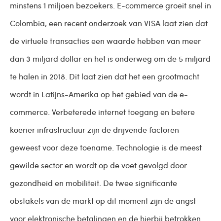
minstens 1 miljoen bezoekers. E-commerce groeit snel in
Colombia, een recent onderzoek van VISA laat zien dat
de virtuele transacties een waarde hebben van meer
dan 3 miljard dollar en het is onderweg om de 5 miljard
te halen in 2018. Dit laat zien dat het een grootmacht
wordt in Latijns-Amerika op het gebied van de e-
commerce. Verbeterede internet toegang en betere
koerier infrastructuur zijn de drijvende factoren
geweest voor deze toename. Technologie is de meest
gewilde sector en wordt op de voet gevolgd door
gezondheid en mobiliteit. De twee significante
obstakels van de markt op dit moment zijn de angst
voor elektronische betalingen en de hierbij betrokken