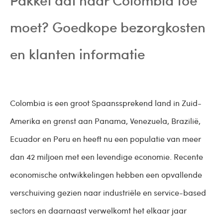
moet? Goedkope bezorgkosten
en klanten informatie
Colombia is een groot Spaanssprekend land in Zuid-
Amerika en grenst aan Panama, Venezuela, Brazilië,
Ecuador en Peru en heeft nu een populatie van meer
dan 42 miljoen met een levendige economie. Recente
economische ontwikkelingen hebben een opvallende
verschuiving gezien naar industriële en service-based
sectors en daarnaast verwelkomt het elkaar jaar