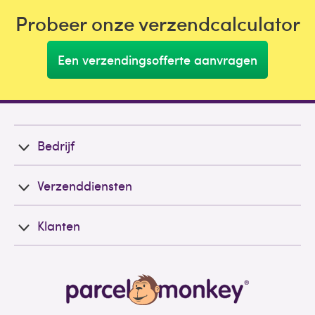
Probeer onze verzendcalculator
Een verzendingsofferte aanvragen
Bedrijf
Verzenddiensten
Klanten