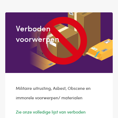
Verboden
voorwerpen
Militaire uitrusting, Asbest, Obscene en
immorele voorwerpen/ materialen
Zie onze volledige lijst van verboden