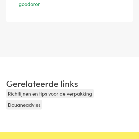
goederen
Gerelateerde links
Richtlijnen en tips voor de verpakking
Douaneadvies