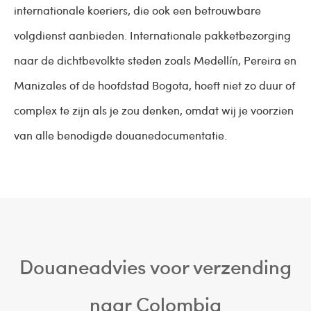
internationale koeriers, die ook een betrouwbare
volgdienst aanbieden. Internationale pakketbezorging
naar de dichtbevolkte steden zoals Medellín, Pereira en
Manizales of de hoofdstad Bogota, hoeft niet zo duur of
complex te zijn als je zou denken, omdat wij je voorzien
van alle benodigde douanedocumentatie.
Douaneadvies voor verzending
naar Colombia