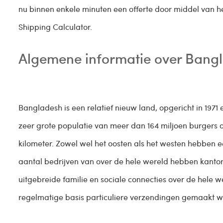
nu binnen enkele minuten een offerte door middel van h
Shipping Calculator.
Algemene informatie over Bang
Bangladesh is een relatief nieuw land, opgericht in 1971
zeer grote populatie van meer dan 164 miljoen burgers 
kilometer. Zowel wel het oosten als het westen hebben 
aantal bedrijven van over de hele wereld hebben kantoren
uitgebreide familie en sociale connecties over de hele
regelmatige basis particuliere verzendingen gemaakt 