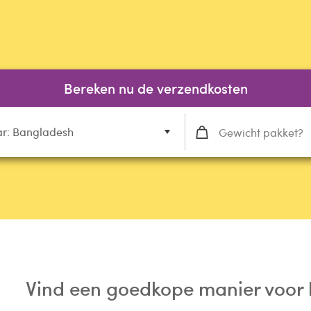
Bereken nu de verzendkosten
r: Bangladesh
Vind een goedkope manier voor 