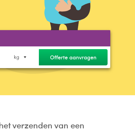
Offerte aanvragen
kg
het verzenden van een